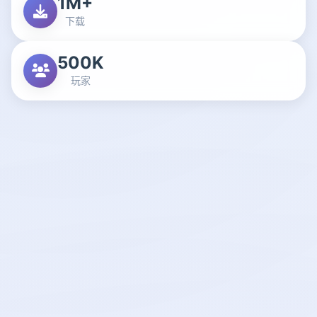
1M+
下载
500K
玩家