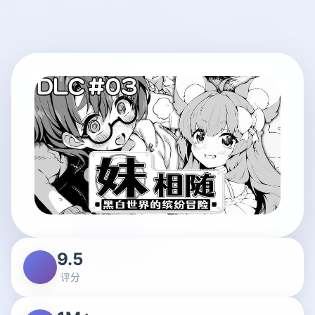
9.5
评分