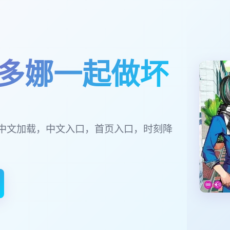
多娜一起做坏
中文加载，中文入口，首页入口，时刻降