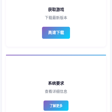
获取游戏
下载最新版本
高速下载
系统要求
查看详细信息
了解更多