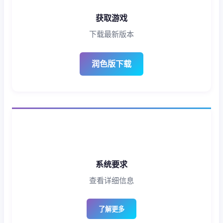
获取游戏
下载最新版本
润色版下载
系统要求
查看详细信息
了解更多