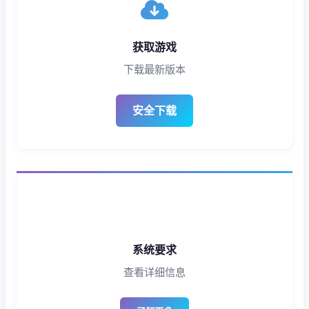
获取游戏
下载最新版本
安全下载
系统要求
查看详细信息