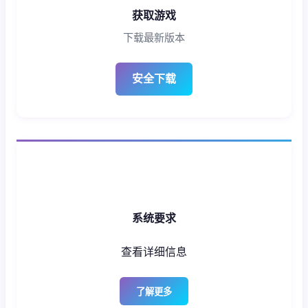
获取游戏
下载最新版本
安全下载
系统要求
查看详细信息
了解更多