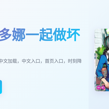
多娜一起做坏
中文加载，中文入口，首页入口，时刻降