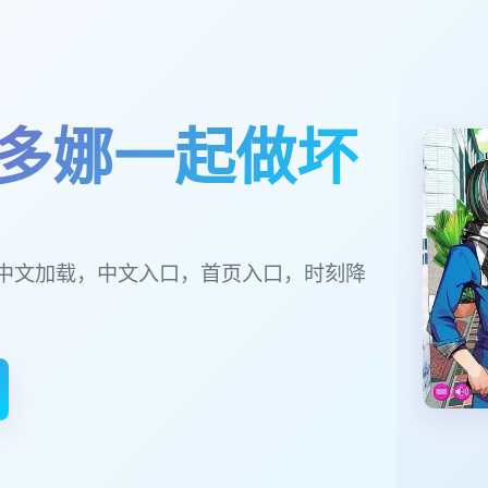
多娜一起做坏
中文加载，中文入口，首页入口，时刻降