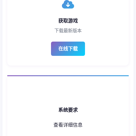
获取游戏
下载最新版本
在线下载
系统要求
查看详细信息