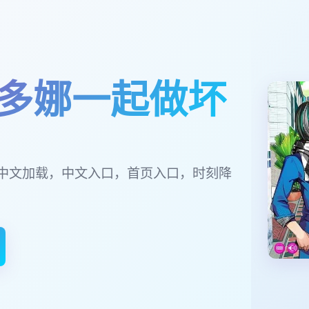
多娜一起做坏
中文加载，中文入口，首页入口，时刻降