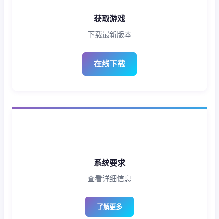
获取游戏
下载最新版本
在线下载
系统要求
查看详细信息
了解更多