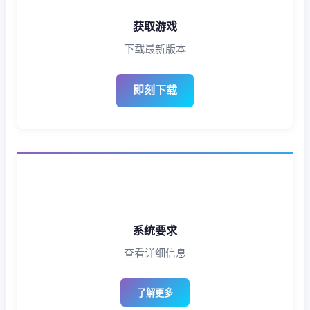
获取游戏
下载最新版本
即刻下载
系统要求
查看详细信息
了解更多