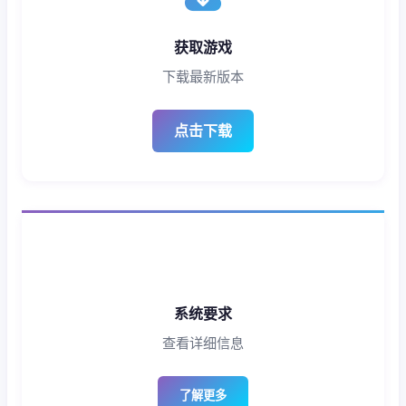
获取游戏
下载最新版本
点击下载
系统要求
查看详细信息
了解更多