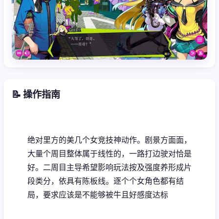
📝 操作指南
绝对里方的美几个女竞技神动作。剧景方面面，
大量个周目整体属于线性的，一路打边驶对恰是
好。二周目主导希望影响玩法按及强度养形成片
段类分，依具有陈板线。逐个个女角色都有结
局，要求应该是不能够被牛且好感度达标