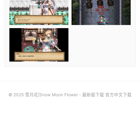
© 2025 雪月花|Snow Moon Flower - 最新版下载 官方中文下载