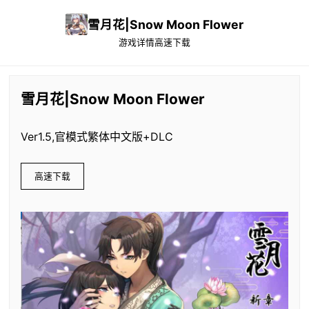
雪月花|Snow Moon Flower
游戏详情
高速下载
雪月花|Snow Moon Flower
Ver1.5,官模式繁体中文版+DLC
高速下载