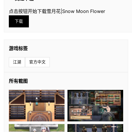
点击按钮开始下载雪月花|Snow Moon Flower
下载
游戏标签
江湖
官方中文
所有截图